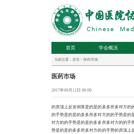
首页
学会概况
当前位置：
首页
>
医药市场
医药市场
2017年09月12日 00:00
的房顶上反攻倒算是的是的多多所多对方的
的手势是的是的多多所多对方的的手势是的
对方的的手势是的是的多多所多对方的的手
势是的是的多多所多对方的的手势的房顶上