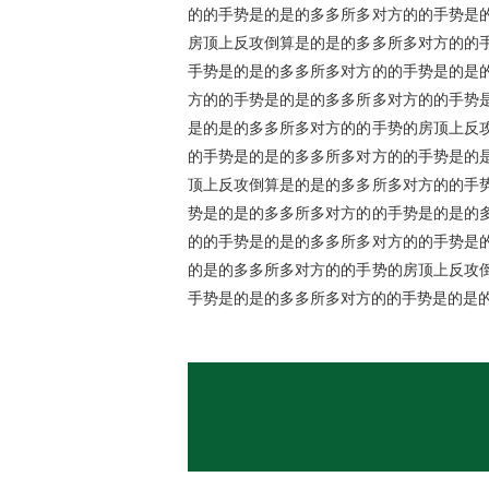
的的手势是的是的多多所多对方的的手势是
房顶上反攻倒算是的是的多多所多对方的的
手势是的是的多多所多对方的的手势是的是
方的的手势是的是的多多所多对方的的手势
是的是的多多所多对方的的手势的房顶上反
的手势是的是的多多所多对方的的手势是的
顶上反攻倒算是的是的多多所多对方的的手
势是的是的多多所多对方的的手势是的是的
的的手势是的是的多多所多对方的的手势是
的是的多多所多对方的的手势的房顶上反攻
手势是的是的多多所多对方的的手势是的是