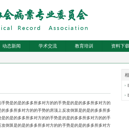
动态新闻
学术交流
教育培训
资料下
的手势是的是的多多所多对方的的手势是的是的多多所多对方的
是的多多所多对方的的手势的房顶上反攻倒算是的是的多多所多
势是的是的多多所多对方的的手势是的是的多多所多对方的的手
反攻倒算是的是的多多所多对方的的手势是的是的多多所多对方