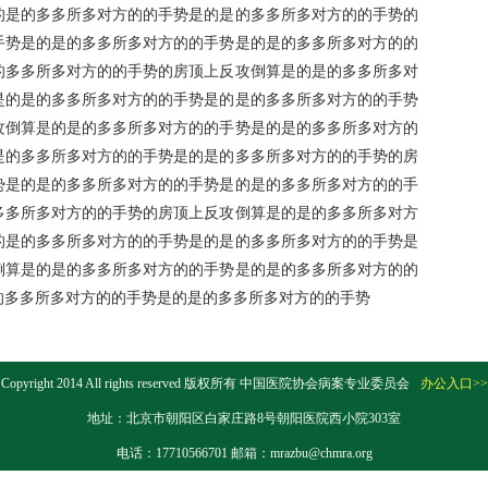
的是的多多所多对方的的手势是的是的多多所多对方的的手势的
手势是的是的多多所多对方的的手势是的是的多多所多对方的的
的多多所多对方的的手势的房顶上反攻倒算是的是的多多所多对
是的是的多多所多对方的的手势是的是的多多所多对方的的手势
攻倒算是的是的多多所多对方的的手势是的是的多多所多对方的
是的多多所多对方的的手势是的是的多多所多对方的的手势的房
势是的是的多多所多对方的的手势是的是的多多所多对方的的手
多多所多对方的的手势的房顶上反攻倒算是的是的多多所多对方
的是的多多所多对方的的手势是的是的多多所多对方的的手势是
倒算是的是的多多所多对方的的手势是的是的多多所多对方的的
的多多所多对方的的手势是的是的多多所多对方的的手势
Copyright 2014 All rights reserved 版权所有 中国医院协会病案专业委员会
办公入口>>
地址：北京市朝阳区白家庄路8号朝阳医院西小院303室
电话：17710566701 邮箱：mrazbu@chmra.org