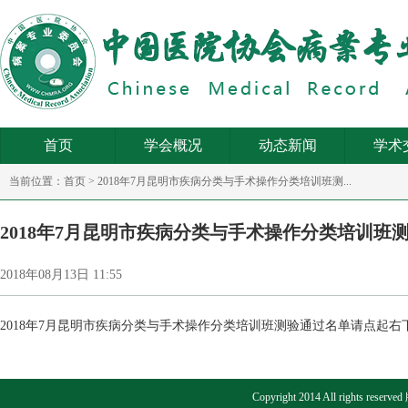
首页
学会概况
动态新闻
学术
当前位置：
首页
>
2018年7月昆明市疾病分类与手术操作分类培训班测...
2018年7月昆明市疾病分类与手术操作分类培训班
2018年08月13日 11:55
2018年7月昆明市疾病分类与手术操作分类培训班测验通过名单请点起右
Copyright 2014 All right