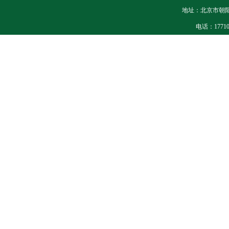
地址：北京市朝阳
电话：177105
备案号