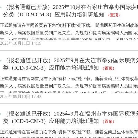
（报名通道已开放）2025年10月在石家庄市举办国际疾病
分类（ICD-9-CM-3）应用能力培训班通知
（置顶）
正式通知请在官网首页右下角“资料下载”处下载。 随着医药卫生体制改革、
断深入，病案数据质量受到广泛关注。为规范和提高病案编码人员国际
平，中国医院协会病案专业委员会拟定于2025年10月21日—10月30日
2025年10月11日 14:19
10）应用能力培训班与国际手术操作分类（ICD-9-CM-3）应用能力培训班
（报名通道已开放）2025年9月在大连市举办国际疾病分
类（ICD-9-CM-3）应用能力培训班通知
（置顶）
正式通知请在官网首页右下角“资料下载”处下载。随着医药卫生体制改革、
断深入，病案数据质量受到广泛关注。为规范和提高病案编码人员国际
平，中国医院协会病案专业委员会拟定于2025年9月21日—30日在大连市
2025年09月10日 17:42
能力培训班与国际手术操作分类（ICD-9-CM-3）应用能力培训班，国际疾病分
（报名通道已开放）2025年9月在福州市举办国际疾病分
类（ICD-9-CM-3）应用能力培训班通知
（置顶）
正式通知请在官网首页右下角“资料下载”处下载。随着医药卫生体制改革、